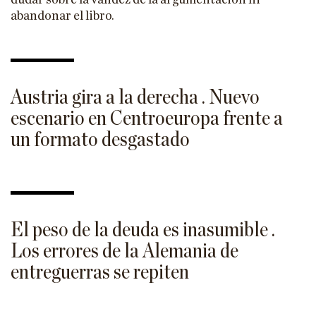
dudar sobre la validez de la argumentación ni
abandonar el libro.
Austria gira a la derecha . Nuevo
escenario en Centroeuropa frente a
un formato desgastado
El peso de la deuda es inasumible .
Los errores de la Alemania de
entreguerras se repiten