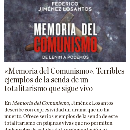
«Memoria del Comunismo». Terribles
ejemplos de la senda de un
totalitarismo que sigue vivo
En
Memoria del Comunismo
, Jiménez Losantos
describe con expresividad un drama que no ha
muerto. Ofrece serios ejemplos de la senda de este
totalitarismo en páginas vivas que no permiten