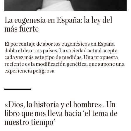
La eugenesia en España: la ley del
más fuerte
El porcentaje de abortos eugenésicos en España
dobla el de otros países. La sociedad actual acepta
cada vez más este tipo de medidas. Una propuesta
reciente es la modificación genética, que supone una
experiencia peligrosa.
«Dios, la historia y el hombre» . Un
libro que nos lleva hacia ‘el tema de
nuestro tiempo’