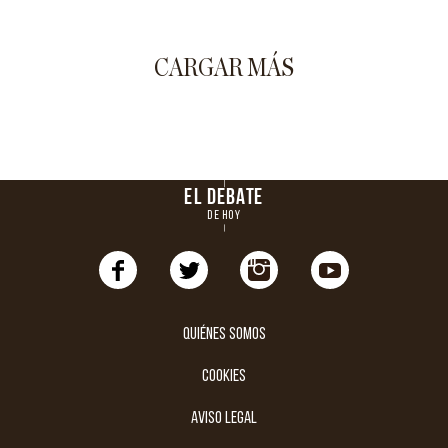
CARGAR MÁS
EL DEBATE
DE HOY
Quiénes somos
cookies
aviso legal