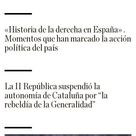
«Historia de la derecha en España» .
Momentos que han marcado la acción
política del país
La II República suspendió la
autonomía de Cataluña por “la
rebeldía de la Generalidad”