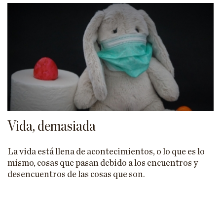
Vida, demasiada
La vida está llena de acontecimientos, o lo que es lo
mismo, cosas que pasan debido a los encuentros y
desencuentros de las cosas que son.