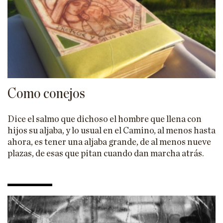
Como conejos
Dice el salmo que dichoso el hombre que llena con
hijos su aljaba, y lo usual en el Camino, al menos hasta
ahora, es tener una aljaba grande, de al menos nueve
plazas, de esas que pitan cuando dan marcha atrás.