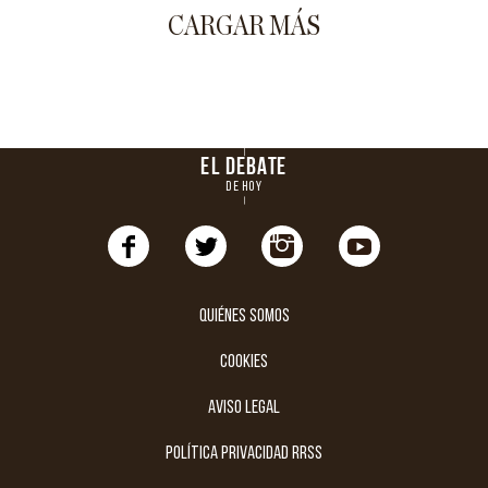
CARGAR MÁS
EL DEBATE
DE HOY
Quiénes somos
cookies
aviso legal
política privacidad rrss