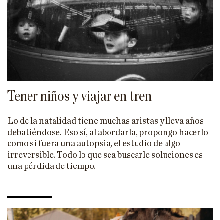
Tener niños y viajar en tren
Lo de la natalidad tiene muchas aristas y lleva años
debatiéndose. Eso sí, al abordarla, propongo hacerlo
como si fuera una autopsia, el estudio de algo
irreversible. Todo lo que sea buscarle soluciones es
una pérdida de tiempo.