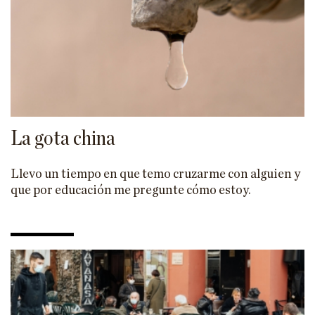
La gota china
Llevo un tiempo en que temo cruzarme con alguien y
que por educación me pregunte cómo estoy.