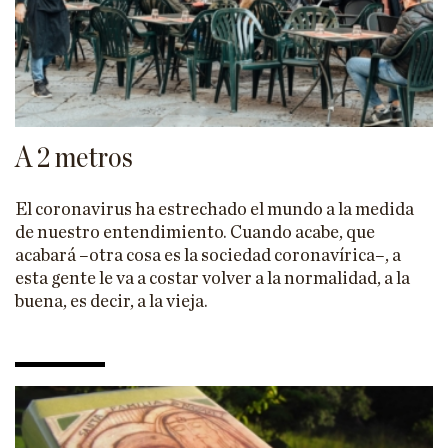
A 2 metros
El coronavirus ha estrechado el mundo a la medida
de nuestro entendimiento. Cuando acabe, que
acabará –otra cosa es la sociedad coronavírica–, a
esta gente le va a costar volver a la normalidad, a la
buena, es decir, a la vieja.