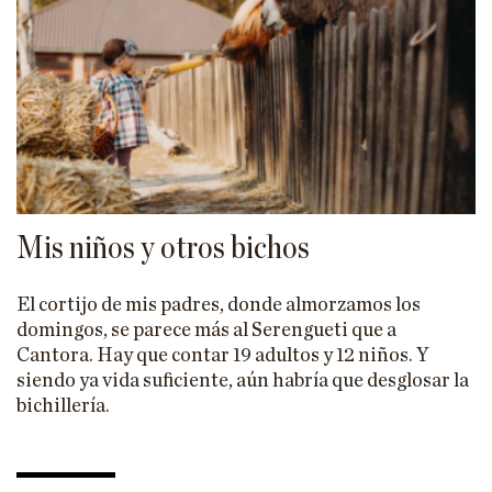
Mis niños y otros bichos
El cortijo de mis padres, donde almorzamos los
domingos, se parece más al Serengueti que a
Cantora. Hay que contar 19 adultos y 12 niños. Y
siendo ya vida suficiente, aún habría que desglosar la
bichillería.