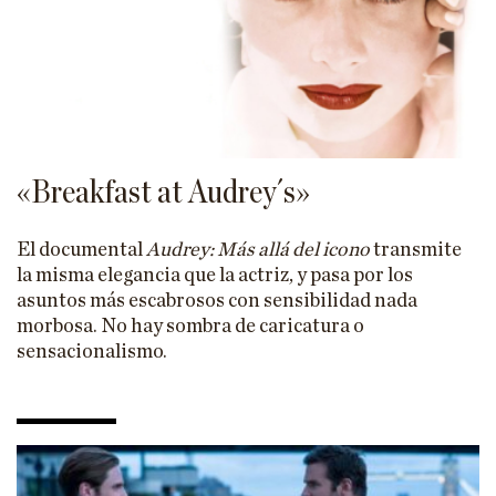
«Breakfast at Audrey´s»
El documental
Audrey: Más allá del icono
transmite
la misma elegancia que la actriz, y pasa por los
asuntos más escabrosos con sensibilidad nada
morbosa. No hay sombra de caricatura o
sensacionalismo.