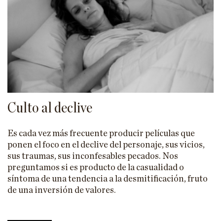
Culto al declive
Es cada vez más frecuente producir películas que
ponen el foco en el declive del personaje, sus vicios,
sus traumas, sus inconfesables pecados. Nos
preguntamos si es producto de la casualidad o
síntoma de una tendencia a la desmitificación, fruto
de una inversión de valores.