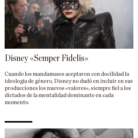
Disney «Semper Fidelis»
Cuando los mandamases aceptaron con docilidad la
ideología de género, Disney no dudó en incluir en sus
producciones los nuevos «valores», siempre fiel a los
dictados de la mentalidad dominante en cada
momento.