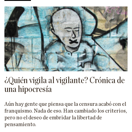
¿Quién vigila al vigilante? Crónica de
una hipocresía
Aún hay gente que piensa que la censura acabó con el
franquismo. Nada de eso. Han cambiado los criterios,
pero no el deseo de embridar la libertad de
pensamiento.