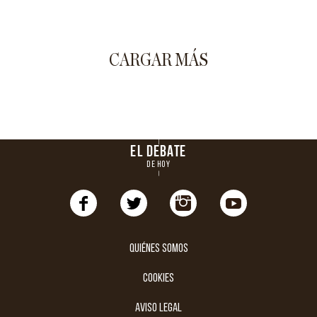
CARGAR MÁS
EL DEBATE
DE HOY
Quiénes somos
cookies
aviso legal