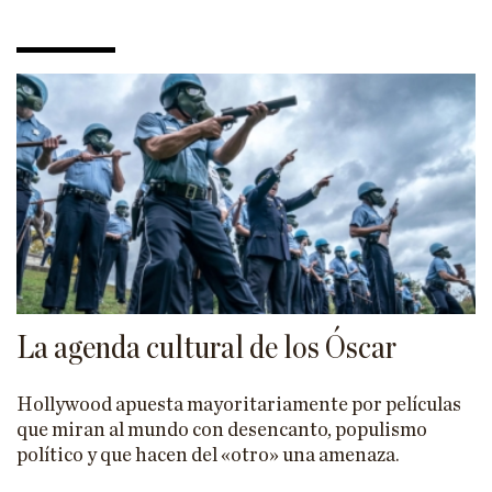
La agenda cultural de los Óscar
Hollywood apuesta mayoritariamente por películas
que miran al mundo con desencanto, populismo
político y que hacen del «otro» una amenaza.