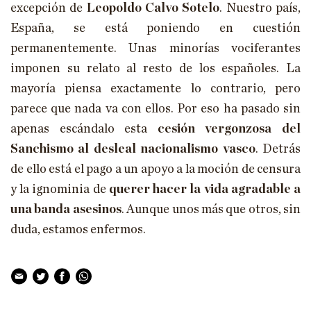
excepción de
Leopoldo Calvo Sotelo
. Nuestro país,
España, se está poniendo en cuestión
permanentemente. Unas minorías vociferantes
imponen su relato al resto de los españoles. La
mayoría piensa exactamente lo contrario, pero
parece que nada va con ellos. Por eso ha pasado sin
apenas escándalo esta
cesión vergonzosa del
Sanchismo al desleal nacionalismo vasco
. Detrás
de ello está el pago a un apoyo a la moción de censura
y la ignominia de
querer hacer la vida agradable a
una banda asesinos
. Aunque unos más que otros, sin
duda, estamos enfermos.