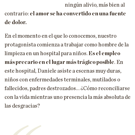
ningún alivio, más bien al
contrario:
el amor se ha convertido en una fuente
de dolor.
En el momento en el que lo conocemos, nuestro
protagonista comienza a trabajar como hombre de la
limpieza en un hospital para niños.
Es el empleo
más precario en el lugar más trágico posible
. En
este hospital, Daniele asiste a escenas muy duras,
niños con enfermedades terminales, mutilados o
fallecidos, padres destrozados… ¿Cómo reconciliarse
con la vida mientras uno presencia la más absoluta de
las desgracias?