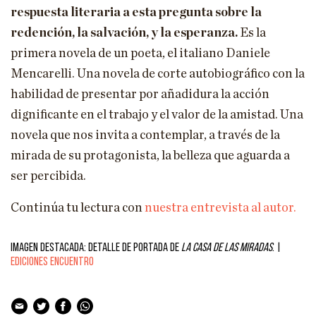
respuesta literaria a esta pregunta sobre la
redención, la salvación, y la esperanza.
Es la
primera novela de un poeta, el italiano Daniele
Mencarelli. Una novela de corte autobiográfico con la
habilidad de presentar por añadidura la acción
dignificante en el trabajo y el valor de la amistad. Una
novela que nos invita a contemplar, a través de la
mirada de su protagonista, la belleza que aguarda a
ser percibida.
Continúa tu lectura con
nuestra entrevista al autor.
Imagen destacada: Detalle de portada de
La casa de las miradas
. |
Ediciones Encuentro