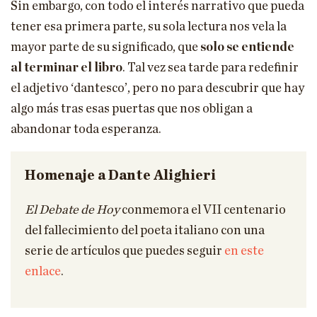
Sin embargo, con todo el interés narrativo que pueda
tener esa primera parte, su sola lectura nos vela la
mayor parte de su significado, que
solo se entiende
al terminar el libro
. Tal vez sea tarde para redefinir
el adjetivo ‘dantesco’, pero no para descubrir que hay
algo más tras esas puertas que nos obligan a
abandonar toda esperanza.
Homenaje a Dante Alighieri
El Debate de Hoy
conmemora el VII centenario
del fallecimiento del poeta italiano con una
serie de artículos que puedes seguir
en este
enlace
.