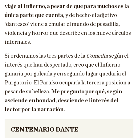
viaje al Infierno, a pesar de que para muchos es la
única parte que cuenta
, y de hecho el adjetivo
‘dantesco’ viene a emular el mundo de pesadilla,
violencia y horror que describe en los nueve círculos
infernales.
Si ordenamos las tres partes de la
Comedia
según el
interés que han despertado, creo que el Infierno
ganaría por goleada y en segundo lugar quedaría el
Purgatorio. El Paraíso ocuparía la tercera posición a
pesar de su belleza.
Me pregunto por qué, según
asciende en bondad, desciende el interés del
lector por la narración.
CENTENARIO DANTE