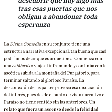
descubrir que hay algo más
tras esas puertas que nos
obligan a abandonar toda
esperanza
La
Divina Comedia
en su conjunto tiene una
estructura narrativa excepcional, tan buena que casi
podríamos decir que es arquetípica. Comienza con
una
catábasis
o viaje al inframundo y continúa con la
ascética subida a la montaña del Purgatorio, para
terminar saltando al glorioso Paraíso. La
desconexión de las partes provoca esa disociación
del interés, pues desde el punto de vista narrativo el
Paraíso no tiene sentido sin las anteriores.
Un
relato que fuera un ascenso desde la felicidad