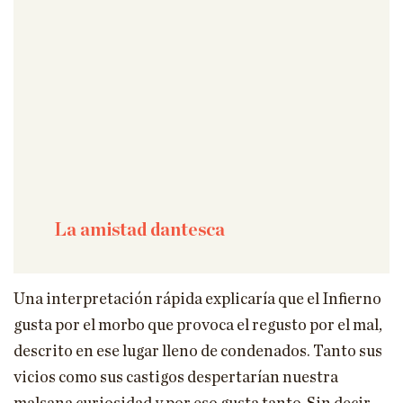
La amistad dantesca
Una interpretación rápida explicaría que el Infierno
gusta por el morbo que provoca el regusto por el mal,
descrito en ese lugar lleno de condenados. Tanto sus
vicios como sus castigos despertarían nuestra