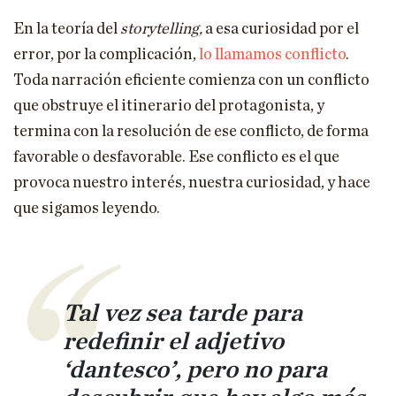
En la teoría del
storytelling,
a esa curiosidad por el
error, por la complicación,
lo llamamos conflicto
.
Toda narración eficiente comienza con un conflicto
que obstruye el itinerario del protagonista, y
termina con la resolución de ese conflicto, de forma
favorable o desfavorable. Ese conflicto es el que
provoca nuestro interés, nuestra curiosidad, y hace
que sigamos leyendo.
Tal vez sea tarde para
redefinir el adjetivo
‘dantesco’, pero no para