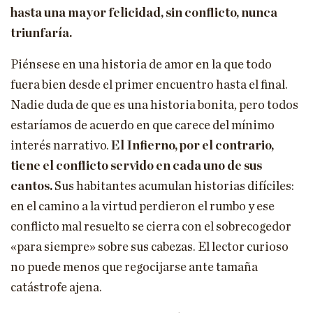
hasta una mayor felicidad, sin conflicto, nunca
triunfaría.
Piénsese en una historia de amor en la que todo
fuera bien desde el primer encuentro hasta el final.
Nadie duda de que es una historia bonita, pero todos
estaríamos de acuerdo en que carece del mínimo
interés narrativo.
El Infierno, por el contrario,
tiene el conflicto servido en cada uno de sus
cantos.
Sus habitantes acumulan historias difíciles:
en el camino a la virtud perdieron el rumbo y ese
conflicto mal resuelto se cierra con el sobrecogedor
«para siempre» sobre sus cabezas. El lector curioso
no puede menos que regocijarse ante tamaña
catástrofe ajena.