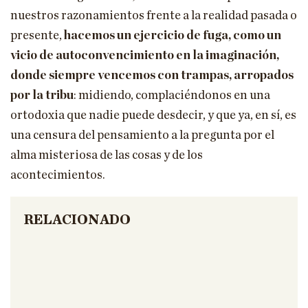
nuestros razonamientos frente a la realidad pasada o
presente,
hacemos un ejercicio de fuga, como un
vicio de autoconvencimiento en la imaginación,
donde siempre vencemos con trampas, arropados
por la tribu
: midiendo, complaciéndonos en una
ortodoxia que nadie puede desdecir, y que ya, en sí, es
una censura del pensamiento a la pregunta por el
alma misteriosa de las cosas y de los
acontecimientos.
RELACIONADO