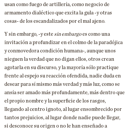
usan como fuego de artillería, como negocio de
armamento dialéctico que excita la gula -y otras
cosas- de los escandalizados por el mal ajeno.
Y sin embargo, -y este
sin embargo
es como una
invitación a profundizar en el colmo de la paradójica
y conmovedora condición humana-, aunque unos
nieguen la verdad que no digan ellos, otros crean
agotarla en su discurso, y la mayoría sólo practique
frente al espejo su reacción ofendida, nadie duda en
desear para sí mismo más verdad y más luz, como se
ansía ser amado más profundamente, más dentro que
el propio nombre y la superficie de los rasgos,
llegando al centro ignoto, al lugar ensombrecido por
tantos prejuicios, al lugar donde nadie puede llegar,
si desconoce su origen o no le han enseñado a