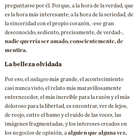
preguntarse por él. Porque, a la hora de la verdad, que
es la hora más interesante; a la hora de la seriedad, de
la sinceridad con el propio corazón, -ese gran
desconocido, sediento, precisamente, de verdad-,
nadie querría ser amado, conscientemente, de
mentira.
La belleza olvidada
Por eso, el
milagro
más grande, el acontecimiento
casi nunca visto, el relato más maravillosamente
enternecedor, el más increíble para la razón y el más
doloroso para la libertad, es encontrar, ver de lejos,
de reojo, entre el humo y el ruido de las voces, las
imágenes fragmentadas, y los intereses creados en
los negocios de opinión, a
alguien que alguna vez,