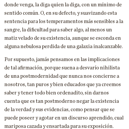
donde venga, la diga quien la diga, con un mínimo de
sentido común. O, en su defecto, y suavizando esta
sentencia para los temperamentos más sensibles a la
sangre, la dificultad para saber algo, al menos un
matiz velado de su existencia, aunque se esconda en
alguna nebulosa perdida de una galaxia inalcanzable.
Por supuesto, jamás pensamos en las implicaciones
de tal afirmación, porque suena a desvarío nihilista
de una postmodernidad que nunca nos concierne a
nosotros, tan puros y bien educados que ya creemos
saber y tener todo bien ordenadito, sin darnos
cuenta que es tan postmoderno negar la existencia
de la verdad y sus evidencias, como pensar que se
puede poseer y agotar en un discurso aprendido, cual
mariposa cazada y ensartada para su exposición.