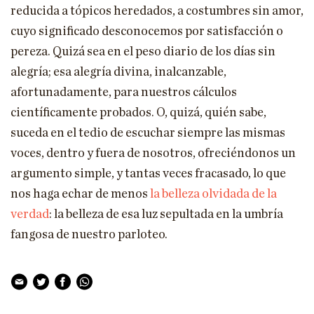
reducida a tópicos heredados, a costumbres sin amor,
cuyo significado desconocemos por satisfacción o
pereza. Quizá sea en el peso diario de los días sin
alegría; esa alegría divina, inalcanzable,
afortunadamente, para nuestros cálculos
científicamente probados. O, quizá, quién sabe,
suceda en el tedio de escuchar siempre las mismas
voces, dentro y fuera de nosotros, ofreciéndonos un
argumento simple, y tantas veces fracasado, lo que
nos haga echar de menos
la belleza olvidada de la
verdad
: la belleza de esa luz sepultada en la umbría
fangosa de nuestro parloteo.