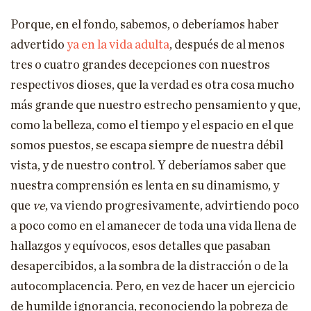
Porque, en el fondo, sabemos, o deberíamos haber
advertido
ya en la vida adulta
, después de al menos
tres o cuatro grandes decepciones con nuestros
respectivos dioses, que la verdad es otra cosa mucho
más grande que nuestro estrecho pensamiento y que,
como la belleza, como el tiempo y el espacio en el que
somos puestos, se escapa siempre de nuestra débil
vista, y de nuestro control. Y deberíamos saber que
nuestra comprensión es lenta en su dinamismo, y
que
ve
, va viendo progresivamente, advirtiendo poco
a poco como en el amanecer de toda una vida llena de
hallazgos y equívocos, esos detalles que pasaban
desapercibidos, a la sombra de la distracción o de la
autocomplacencia. Pero, en vez de hacer un ejercicio
de humilde ignorancia, reconociendo la pobreza de