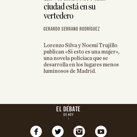
ciudad está en su
vertedero
Gerardo Serrano Rodríguez
Lorenzo Silva y Noemí Trujillo
publican «Si esto es una mujer»,
una novela policíaca que se
desarrolla en los lugares menos
luminosos de Madrid.
EL DEBATE
DE HOY