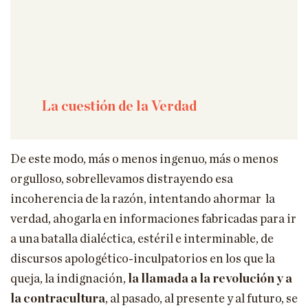
La cuestión de la Verdad
De este modo, más o menos ingenuo, más o menos
orgulloso, sobrellevamos distrayendo esa
incoherencia de la razón, intentando ahormar la
verdad, ahogarla en informaciones fabricadas para ir
a una batalla dialéctica, estéril e interminable, de
discursos apologético-inculpatorios en los que la
queja, la indignación,
la llamada a la revolución y a
la contracultura
, al pasado, al presente y al futuro, se