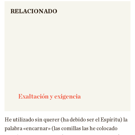
RELACIONADO
Exaltación y exigencia
He utilizado sin querer (ha debido ser el Espíritu) la
palabra «encarnar» (las comillas las he colocado