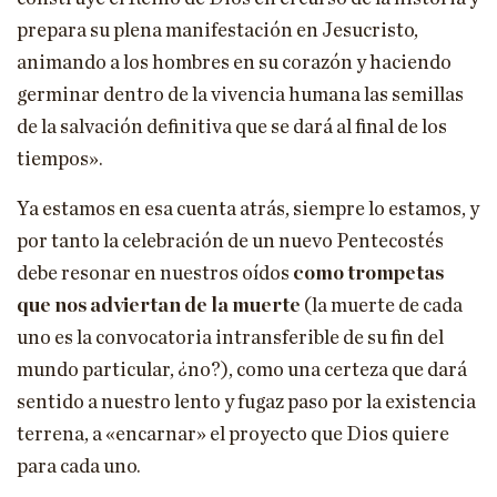
prepara su plena manifestación en Jesucristo,
animando a los hombres en su corazón y haciendo
germinar dentro de la vivencia humana las semillas
de la salvación definitiva que se dará al final de los
tiempos».
Ya estamos en esa cuenta atrás, siempre lo estamos, y
por tanto la celebración de un nuevo Pentecostés
debe resonar en nuestros oídos
como trompetas
que nos adviertan de la muerte
(la muerte de cada
uno es la convocatoria intransferible de su fin del
mundo particular, ¿no?), como una certeza que dará
sentido a nuestro lento y fugaz paso por la existencia
terrena, a «encarnar» el proyecto que Dios quiere
para cada uno.