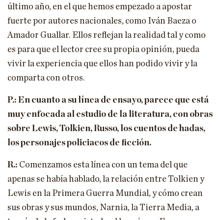
último año, en el que hemos empezado a apostar
fuerte por autores nacionales, como Iván Baeza o
Amador Guallar. Ellos reflejan la realidad tal y como
es para que el lector cree su propia opinión, pueda
vivir la experiencia que ellos han podido vivir y la
comparta con otros.
P.: En cuanto a su línea de ensayo, parece que está
muy enfocada al estudio de la literatura, con obras
sobre Lewis, Tolkien, Russo, los cuentos de hadas,
los personajes policiacos de ficción.
R.:
Comenzamos esta línea con un tema del que
apenas se había hablado, la relación entre Tolkien y
Lewis en la Primera Guerra Mundial, y cómo crean
sus obras y sus mundos, Narnia, la Tierra Media, a