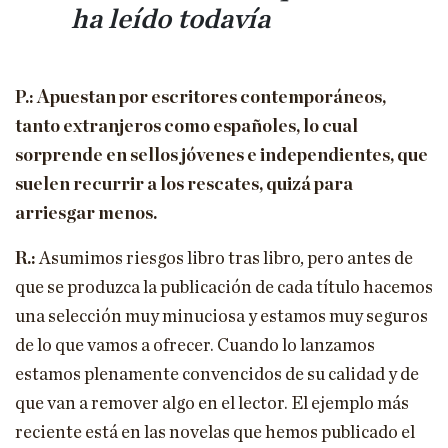
ha leído todavía
P.: Apuestan por escritores contemporáneos,
tanto extranjeros como españoles, lo cual
sorprende en sellos jóvenes e independientes, que
suelen recurrir a los rescates, quizá para
arriesgar menos.
R.:
Asumimos riesgos libro tras libro, pero antes de
que se produzca la publicación de cada título hacemos
una selección muy minuciosa y estamos muy seguros
de lo que vamos a ofrecer. Cuando lo lanzamos
estamos plenamente convencidos de su calidad y de
que van a remover algo en el lector. El ejemplo más
reciente está en las novelas que hemos publicado el