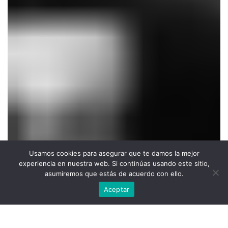
Usamos cookies para asegurar que te damos la mejor
experiencia en nuestra web. Si continúas usando este sitio,
asumiremos que estás de acuerdo con ello.
Aceptar