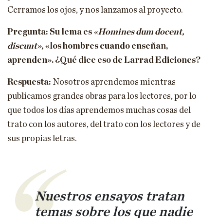
Cerramos los ojos, y nos lanzamos al proyecto.
Pregunta: Su lema es
«Homines dum docent,
discunt»,
«los hombres cuando enseñan,
aprenden». ¿Qué dice eso de Larrad Ediciones?
Respuesta:
Nosotros aprendemos mientras
publicamos grandes obras para los lectores, por lo
que todos los días aprendemos muchas cosas del
trato con los autores, del trato con los lectores y de
sus propias letras.
Nuestros ensayos tratan
temas sobre los que nadie