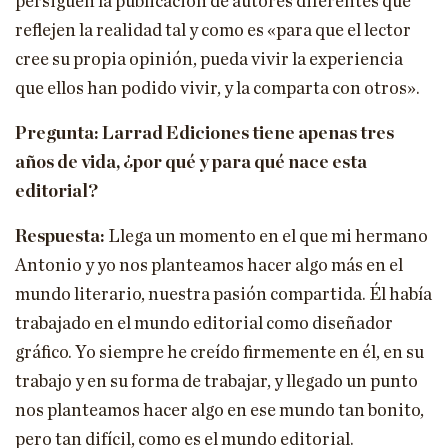
persiguen la publicación de autores diferentes que
reflejen la realidad tal y como es «para que el lector
cree su propia opinión, pueda vivir la experiencia
que ellos han podido vivir, y la comparta con otros».
Pregunta: Larrad Ediciones tiene apenas tres
años de vida, ¿por qué y para qué nace esta
editorial?
Respuesta:
Llega un momento en el que mi hermano
Antonio y yo nos planteamos hacer algo más en el
mundo literario, nuestra pasión compartida. Él había
trabajado en el mundo editorial como diseñador
gráfico. Yo siempre he creído firmemente en él, en su
trabajo y en su forma de trabajar, y llegado un punto
nos planteamos hacer algo en ese mundo tan bonito,
pero tan difícil, como es el mundo editorial.