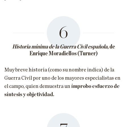
6
Historia mínima de la Guerra Civil española
, de
Enrique Moradiellos (Turner)
Muy breve historia (como su nombre indica) de la
Guerra Civil por uno de los mayores especialistas en
el campo, quien demuestra un
ímprobo esfuerzo de
síntesis y objetividad.