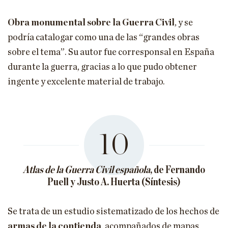
Obra monumental sobre la Guerra Civil
, y se
podría catalogar como una de las “grandes obras
sobre el tema”. Su autor fue corresponsal en España
durante la guerra, gracias a lo que pudo obtener
ingente y excelente material de trabajo.
10
Atlas de la Guerra Civil española
, de Fernando
Puell y Justo A. Huerta (Síntesis)
Se trata de un estudio sistematizado de los hechos de
armas de la contienda
, acompañados de mapas