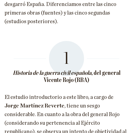
desgarró España. Diferenciamos entre las cinco
primeras obras (fuentes) y las cinco segundas
(estudios posteriores).
1
Historia de la guerra civil española
, del general
Vicente Rojo (RBA)
El estudio introductorio a este libro, a cargo de
Jorge Martínez Reverte
, tiene un sesgo
considerable. En cuanto a la obra del general Rojo
(considerando su pertenencia al Ejército
republicano), se observa un intento de objetividad al