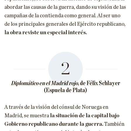
abordar las causas de la guerra, dando su visión de las
campañas de la contienda como general. Al ser uno
de los principales generales del Ejército republicano,
la obra reviste un especial interés.
2
Diplomático en el Madrid rojo
, de Félix Schlayer
(Espuela de Plata)
A través de la visión del cónsul de Noruega en
Madrid, se muestra
la situación de la capital bajo
Gobierno republicano durante la guerra.
También