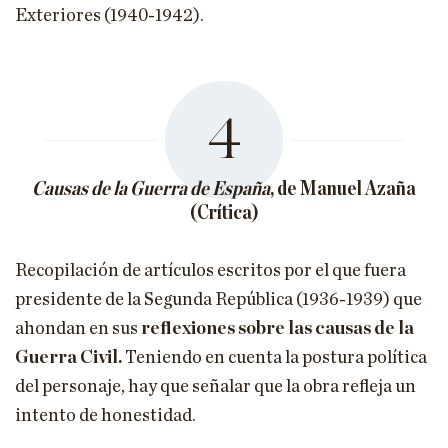
Exteriores (1940-1942).
4
Causas de la Guerra de España
, de Manuel Azaña
(Crítica)
Recopilación de artículos escritos por el que fuera
presidente de la Segunda República (1936-1939) que
ahondan en sus
reflexiones sobre las causas de la
Guerra Civil.
Teniendo en cuenta la postura política
del personaje, hay que señalar que la obra refleja un
intento de honestidad.