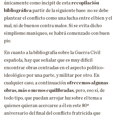
únicamente como íncipit de esta
recopilación
bibliográfica
partir de la siguiente base: no se debe
plantear el conflicto como una lucha entre el bien y el
mal, ni de buenos contra malos. Si se evita dicho
simplismo maniqueo, se habrá comenzado con buen
pie.
En cuanto a la bibliografía sobre la Guerra Civil
española, hay que señalar que es muy difícil
encontrar obras centradas en el aspecto político-
ideológico por una parte, y militar por otro. En
cualquier caso, a continuación
ofrecemos algunas
obras, más o menos equilibradas
, pero, eso sí, de
todo tipo, que puedan arrojar luz sobre el tema a
quienes quieran acercarse a él en este 80º
aniversario del final del conflicto fratricida que