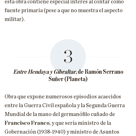
esta obra contiene especial interés al contar como
fuente primaria (pese a que no muestra el aspecto
militar).
3
Entre Hendaya y Gibraltar
, de Ramón Serrano
Suñer (Planeta)
Obra que expone numerosos episodios acaecidos
entre la Guerra Civil española y la Segunda Guerra
Mundial de la mano del germanófilo cuñado de
Francisco Franco
, y que sería ministro de la
Gobernación (1938-1940) y ministro de Asuntos