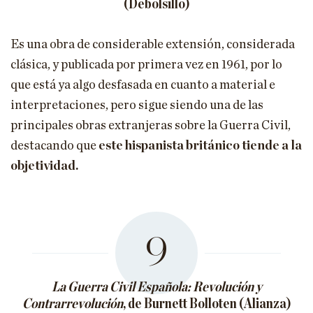
(Debolsillo)
Es una obra de considerable extensión, considerada
clásica, y publicada por primera vez en 1961, por lo
que está ya algo desfasada en cuanto a material e
interpretaciones, pero sigue siendo una de las
principales obras extranjeras sobre la Guerra Civil,
destacando que
este hispanista británico tiende a la
objetividad.
9
La Guerra Civil Española: Revolución y
Contrarrevolución
, de Burnett Bolloten (Alianza)