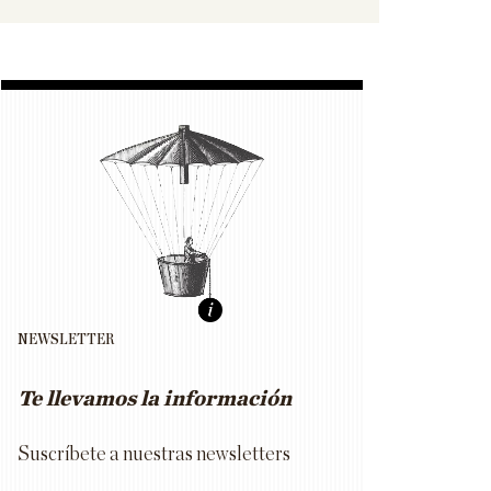
NEWSLETTER
Te llevamos la información
Suscríbete a nuestras newsletters