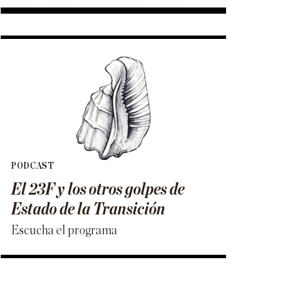
PODCAST
El 23F y los otros golpes de
Estado de la Transición
Escucha el programa