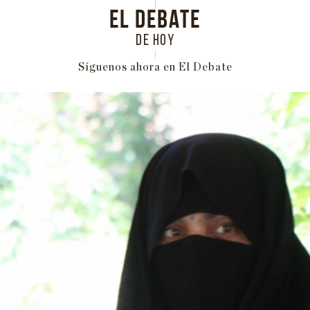
EL DEBATE
DE HOY
Síguenos ahora en El Debate